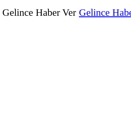
Gelince Haber Ver
Gelince Habe