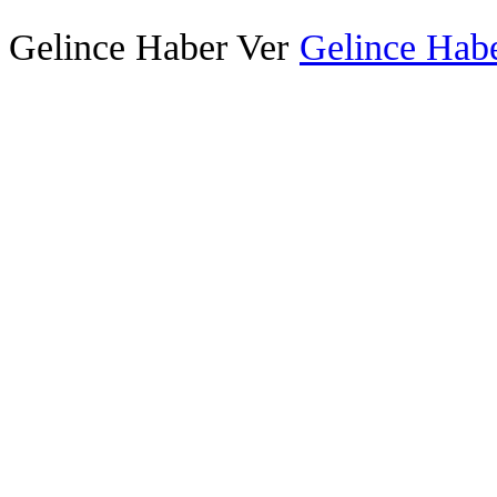
Gelince Haber Ver
Gelince Habe