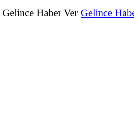
Gelince Haber Ver
Gelince Habe