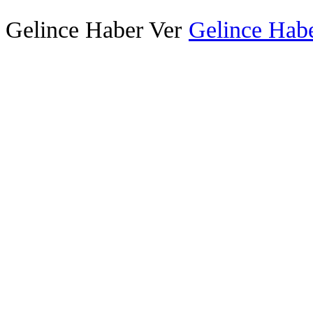
Gelince Haber Ver
Gelince Habe