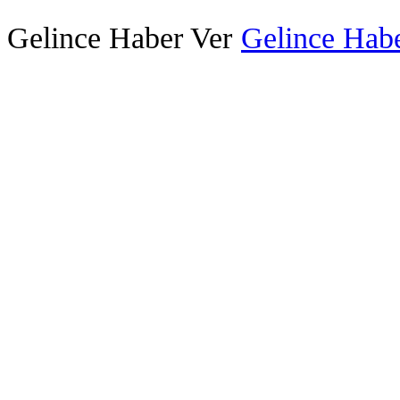
Gelince Haber Ver
Gelince Habe