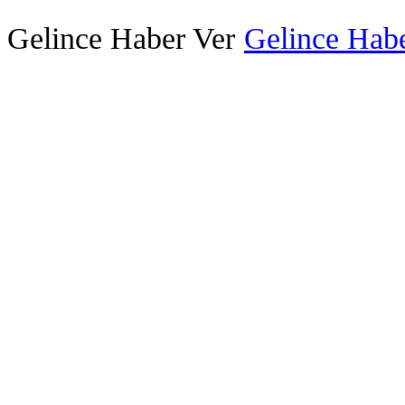
Gelince Haber Ver
Gelince Habe