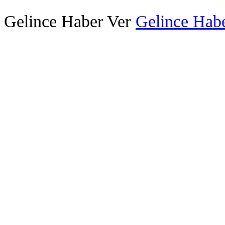
Gelince Haber Ver
Gelince Habe