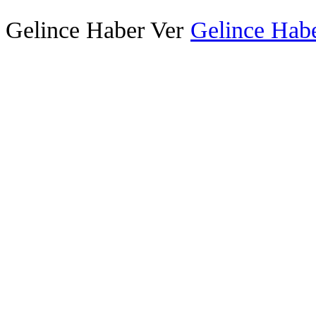
Gelince Haber Ver
Gelince Habe