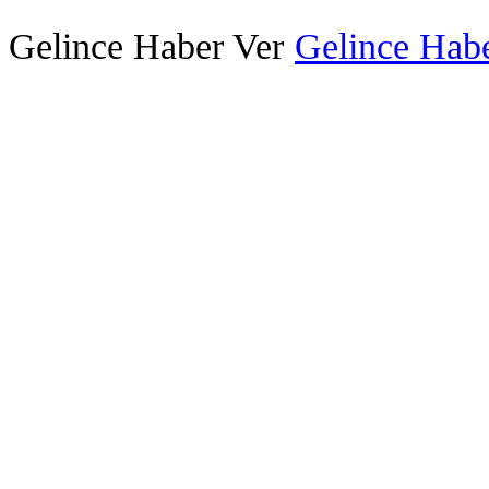
Gelince Haber Ver
Gelince Habe