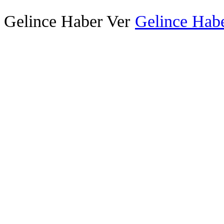
Gelince Haber Ver
Gelince Habe