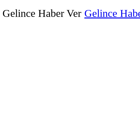
Gelince Haber Ver
Gelince Habe