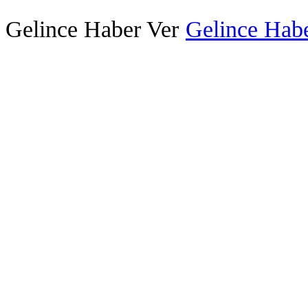
Gelince Haber Ver
Gelince Habe