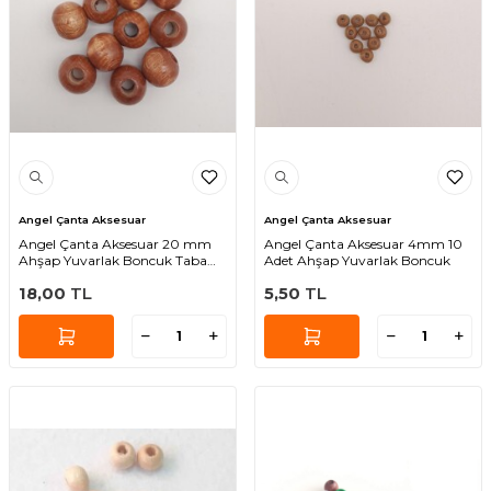
Angel Çanta Aksesuar
Angel Çanta Aksesuar
Angel Çanta Aksesuar 20 mm
Angel Çanta Aksesuar 4mm 10
Ahşap Yuvarlak Boncuk Taba
Adet Ahşap Yuvarlak Boncuk
Renk 10 Adet
18,00
TL
5,50
TL