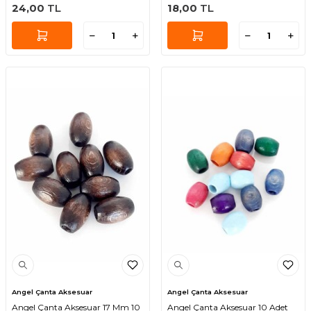
24,00
TL
18,00
TL
Angel Çanta Aksesuar
Angel Çanta Aksesuar
Angel Çanta Aksesuar 17 Mm 10
Angel Çanta Aksesuar 10 Adet