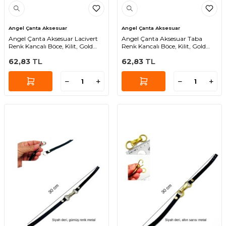
Angel Çanta Aksesuar
Angel Çanta Aksesuar
Angel Çanta Aksesuar Lacivert
Angel Çanta Aksesuar Taba
Renk Kancalı Böce, Kilit, Gold
Renk Kancalı Böce, Kilit, Gold
Metalli
Metalli
62,83
TL
62,83
TL