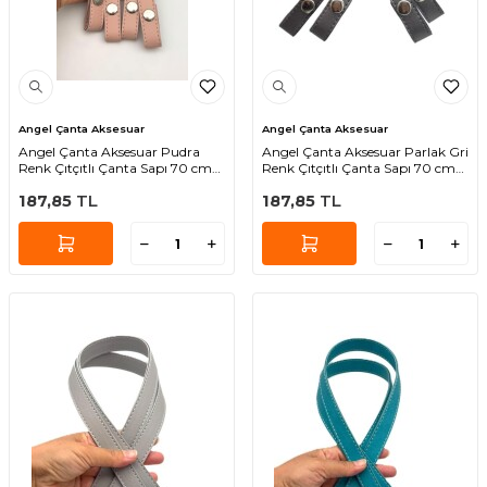
Angel Çanta Aksesuar
Angel Çanta Aksesuar
Angel Çanta Aksesuar Pudra
Angel Çanta Aksesuar Parlak Gri
Renk Çıtçıtlı Çanta Sapı 70 cm
Renk Çıtçıtlı Çanta Sapı 70 cm
Gümüş Metalli
Gümüş Metalli
187,85
TL
187,85
TL