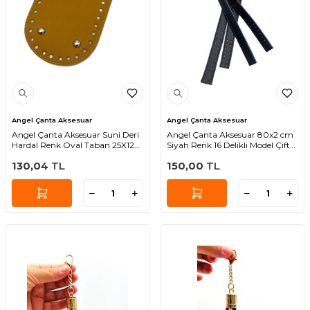
Angel Çanta Aksesuar
Angel Çanta Aksesuar
Angel Çanta Aksesuar Suni Deri
Angel Çanta Aksesuar 80x2 cm
Hardal Renk Oval Taban 25X12
Siyah Renk 16 Delikli Model Çift
Cm Silvery Metalli
Çanta Sapı
130,04
TL
150,00
TL