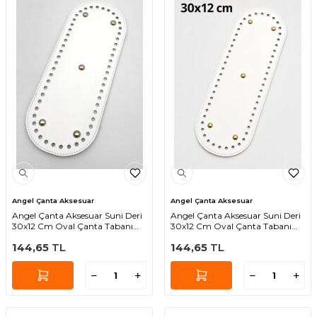
Angel Çanta Aksesuar
Angel Çanta Aksesuar
Angel Çanta Aksesuar Suni Deri
Angel Çanta Aksesuar Suni Deri
30x12 Cm Oval Çanta Tabanı
30x12 Cm Oval Çanta Tabanı
Beyaz Renk Silvery Aparatlı
Beyaz Renk Light Gold Aparatlı
144,65
TL
144,65
TL