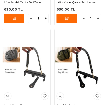
Lüks Model Çanta Seti Taba
Lüks Model Çanta Seti Lacivert
Light Gold Metalli
Light Gold Metalli
630,00
TL
630,00
TL