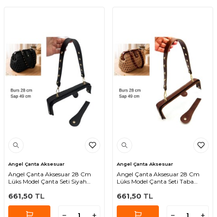
Angel Çanta Aksesuar
Angel Çanta Aksesuar
Angel Çanta Aksesuar 28 Cm
Angel Çanta Aksesuar 28 Cm
Lüks Model Çanta Seti Siyah
Lüks Model Çanta Seti Taba
Light Gold Metalli
Light Gold Metalli
661,50
TL
661,50
TL