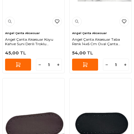
Angel Çanta Aksesuar
Angel Çanta Aksesuar
Angel Çanta Aksesuar Koyu
Angel Çanta Aksesuar Taba
Kahve Suni Derili Troklu
Renk 14x6 Cm Oval Çanta
Mıknatıslı Çıtçıt Light Gold
Tabanı Telefon Çantası Tabanı
45,00
TL
54,00
TL
Metalli