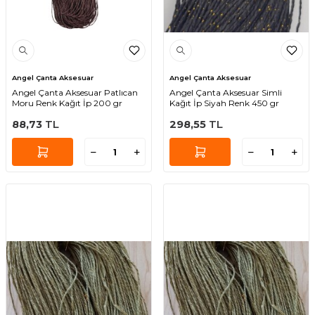
Angel Çanta Aksesuar
Angel Çanta Aksesuar
Angel Çanta Aksesuar Patlıcan
Angel Çanta Aksesuar Simli
Moru Renk Kağıt İp 200 gr
Kağıt İp Siyah Renk 450 gr
88,73
TL
298,55
TL