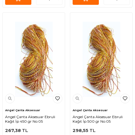
Angel Çanta Aksesuar
Angel Çanta Aksesuar
Angel Çanta Aksesuar Ebruli
Angel Çanta Aksesuar Ebruli
Kağıt İp 450 gr No:05
Kağıt İp 500 gr No:05
267,38
TL
298,55
TL