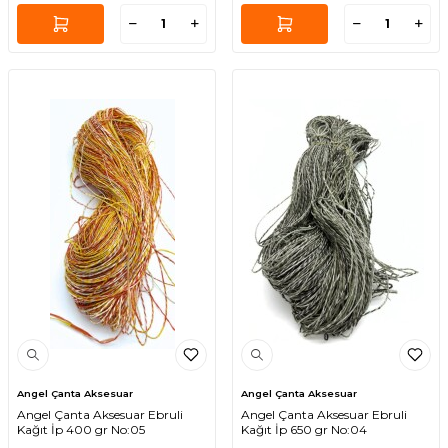
Angel Çanta Aksesuar
Angel Çanta Aksesuar
Angel Çanta Aksesuar Ebruli
Angel Çanta Aksesuar Ebruli
Kağıt İp 400 gr No:05
Kağıt İp 650 gr No:04