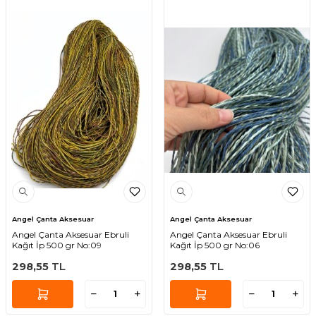
Angel Çanta Aksesuar
Angel Çanta Aksesuar
Angel Çanta Aksesuar Ebruli
Angel Çanta Aksesuar Ebruli
Kağıt İp 500 gr No:09
Kağıt İp 500 gr No:06
298,55
TL
298,55
TL