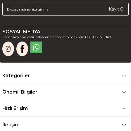
Kayıt Ol
SOSYAL MEDYA
Kampanya ve indirimlerden haberdar olmak için Bizi Takip Edin!
Kategoriler
Önemli Bilgiler
Hızlı Erişim
İletişim