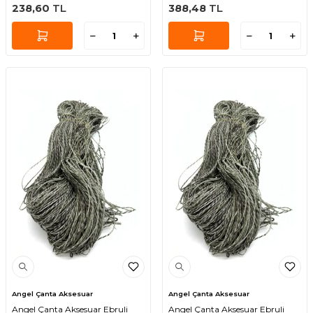
238,60
TL
388,48
TL
Angel Çanta Aksesuar
Angel Çanta Aksesuar
Angel Çanta Aksesuar Ebruli
Angel Çanta Aksesuar Ebruli