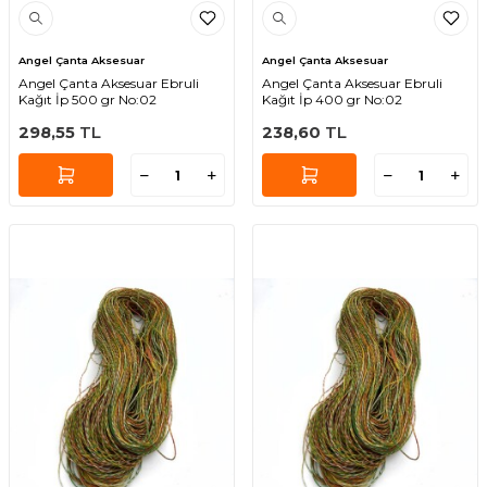
Angel Çanta Aksesuar
Angel Çanta Aksesuar
Angel Çanta Aksesuar Ebruli
Angel Çanta Aksesuar Ebruli
Kağıt İp 500 gr No:02
Kağıt İp 400 gr No:02
298,55
TL
238,60
TL