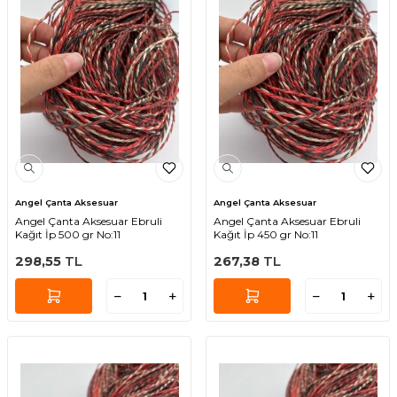
Angel Çanta Aksesuar
Angel Çanta Aksesuar
Angel Çanta Aksesuar Ebruli
Angel Çanta Aksesuar Ebruli
Kağıt İp 500 gr No:11
Kağıt İp 450 gr No:11
298,55
TL
267,38
TL