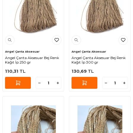
Angel Çanta Aksesuar
Angel Çanta Aksesuar
Angel Çanta Aksesuar Bej Renk
Angel Çanta Aksesuar Bej Renk
Kağıt İp 250 gr
Kağıt İp 300 gr
110,31
TL
130,69
TL