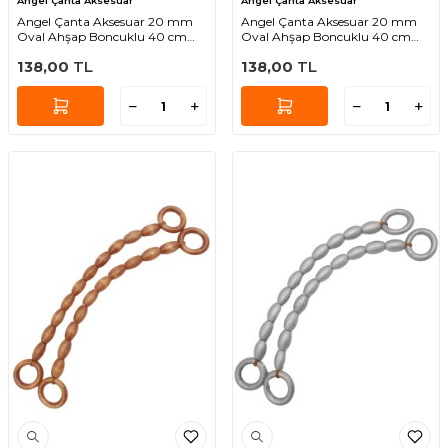
Angel Çanta Aksesuar
Angel Çanta Aksesuar
Angel Çanta Aksesuar 20 mm
Angel Çanta Aksesuar 20 mm
Oval Ahşap Boncuklu 40 cm
Oval Ahşap Boncuklu 40 cm
Siyah Renk Çanta Sapı
Koyu Ahşap Renk Çanta Sapı
138,00
TL
138,00
TL