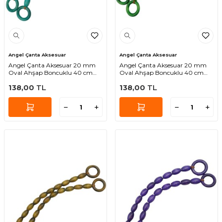
Angel Çanta Aksesuar
Angel Çanta Aksesuar
Angel Çanta Aksesuar 20 mm
Angel Çanta Aksesuar 20 mm
Oval Ahşap Boncuklu 40 cm
Oval Ahşap Boncuklu 40 cm
Turkuaz Renk Çanta Sapı
Yeşil Renk Çanta Sapı
138,00
TL
138,00
TL