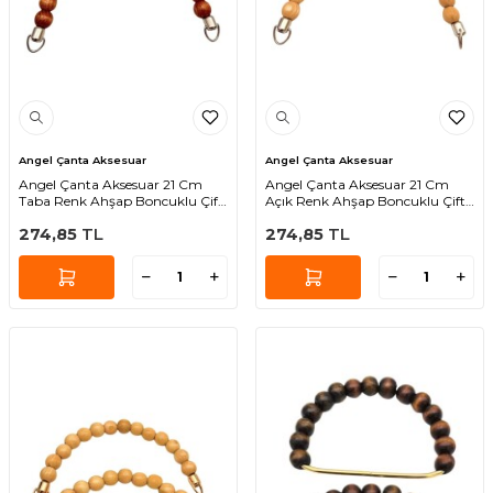
Angel Çanta Aksesuar
Angel Çanta Aksesuar
Angel Çanta Aksesuar 21 Cm
Angel Çanta Aksesuar 21 Cm
Taba Renk Ahşap Boncuklu Çift
Açık Renk Ahşap Boncuklu Çift
Çanta Sapı (Gümüş Metalli)
Çanta Sapı (Gümüş Metalli)
274,85
TL
274,85
TL