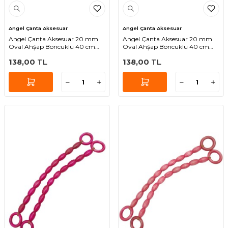
Angel Çanta Aksesuar
Angel Çanta Aksesuar
Angel Çanta Aksesuar 20 mm
Angel Çanta Aksesuar 20 mm
Oval Ahşap Boncuklu 40 cm
Oval Ahşap Boncuklu 40 cm
Turuncu Renk Çanta Sapı
Kırmızı Renk Çanta Sapı
138,00
TL
138,00
TL