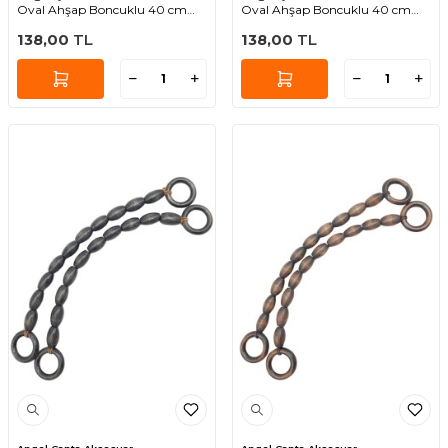
Oval Ahşap Boncuklu 40 cm
Oval Ahşap Boncuklu 40 cm
Renkli No:2 Çanta Sapı
Renkli No:1 Çanta Sapı
138,00
TL
138,00
TL