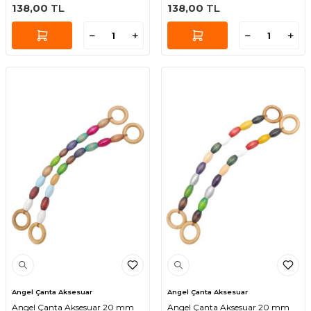
138,00
TL
138,00
TL
Angel Çanta Aksesuar
Angel Çanta Aksesuar
Angel Çanta Aksesuar 20 mm
Angel Çanta Aksesuar 20 mm