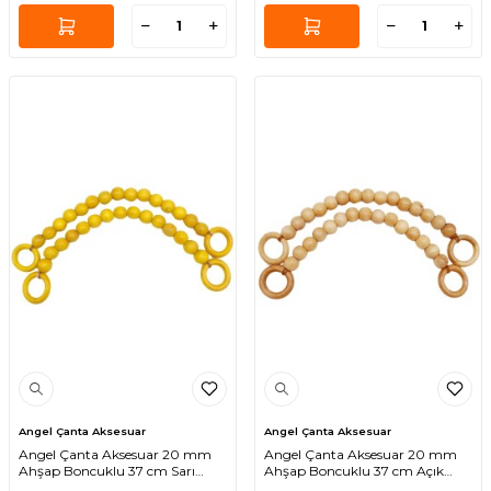
Angel Çanta Aksesuar
Angel Çanta Aksesuar
Angel Çanta Aksesuar 20 mm
Angel Çanta Aksesuar 20 mm
Ahşap Boncuklu 37 cm Sarı
Ahşap Boncuklu 37 cm Açık
Renk Çanta Sapı
Ahşap Renk Çanta Sapı