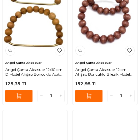
Angel Çanta Aksesuar
Angel Çanta Aksesuar
Angel Çanta Aksesuar 12x10 cm
Angel Çanta Aksesuar 12 cm
D Model Ahşap Boncuklu Açık
Ahşap Boncuklu Bilezik Model
Renk Çift Çanta Sapı
Koyu Taba Renk Çift Sap
125,35
TL
152,95
TL