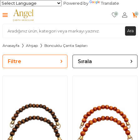
Powered by
Translate
0
0
Ara
Anasayfa
Ahşap
Boncuklu Çanta Sapları
Filtre
Sırala