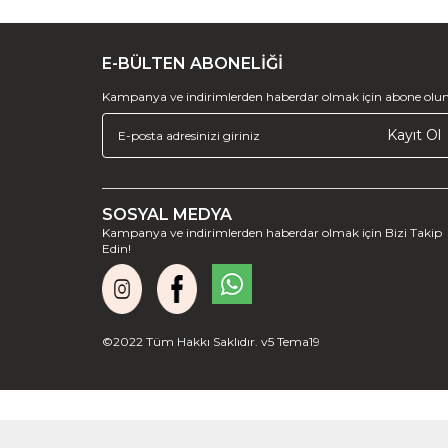
E-BÜLTEN ABONELİĞİ
Kampanya ve indirimlerden haberdar olmak için abone olun
Kayıt Ol
SOSYAL MEDYA
Kampanya ve indirimlerden haberdar olmak için Bizi Takip
Edin!
©2022 Tüm Hakkı Saklıdır. v5 Tema19