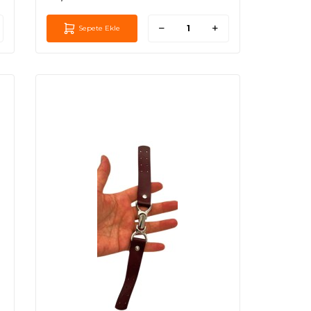
Sepete Ekle