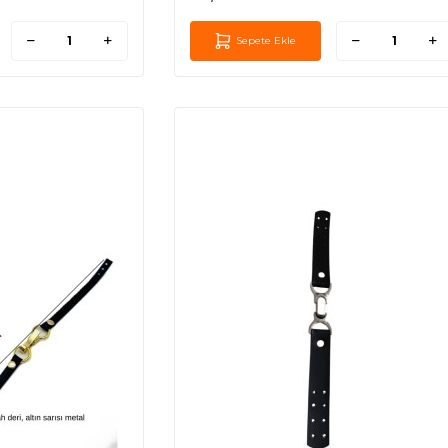
Sepete Ekle