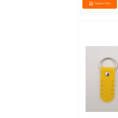
Sepete Ekle