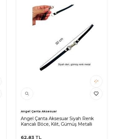
Angel Çanta Aksesuar
Angel Çanta Aksesuar Siyah Renk
Kancalı Böce, Kilit, Gümüş Metalli
62,83
TL