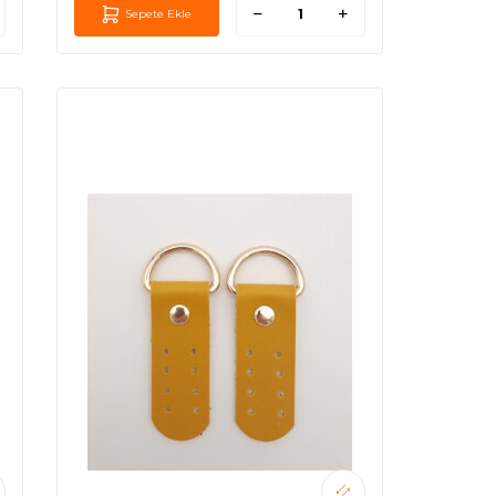
Sepete Ekle