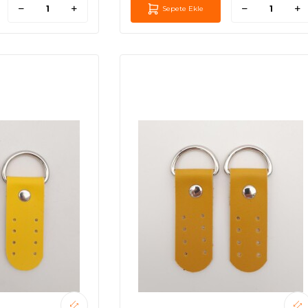
Sepete Ekle