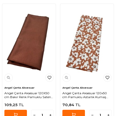
Angel Çanta Aksesuar
Angel Çanta Aksesuar
Angel Çanta Aksesuar 120X50
Angel Çanta Aksesuar 120x50
cm Bakır Renk Pamuklu Saten
cm Pamuklu Astarlık Kumaş
Astarlık Kumaş
Naif Çiçek Desenli
109,25
TL
70,84
TL