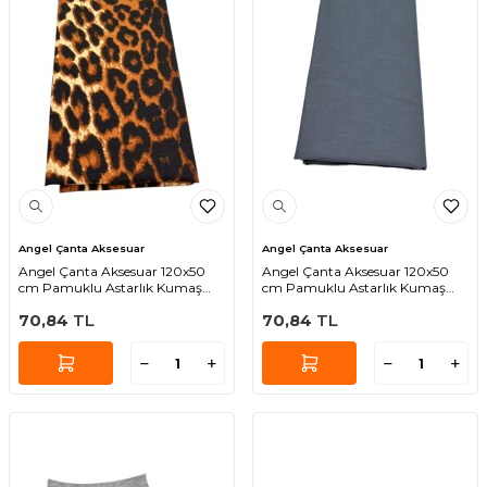
Angel Çanta Aksesuar
Angel Çanta Aksesuar
Angel Çanta Aksesuar 120x50
Angel Çanta Aksesuar 120x50
cm Pamuklu Astarlık Kumaş
cm Pamuklu Astarlık Kumaş
Leopar Desenli Yeni
Koyu Gri
70,84
TL
70,84
TL