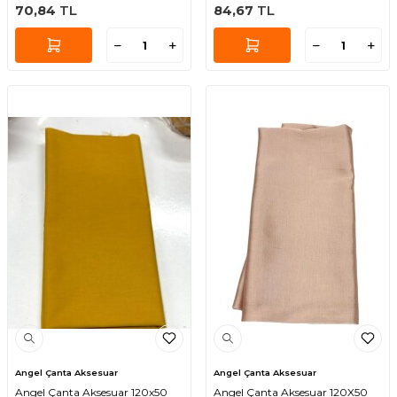
70,84
TL
84,67
TL
Angel Çanta Aksesuar
Angel Çanta Aksesuar
Angel Çanta Aksesuar 120x50
Angel Çanta Aksesuar 120X50