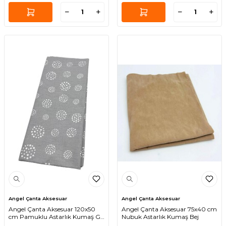
Angel Çanta Aksesuar
Angel Çanta Aksesuar
Angel Çanta Aksesuar 120x50
Angel Çanta Aksesuar 75x40 cm
cm Pamuklu Astarlık Kumaş Gri
Nubuk Astarlık Kumaş Bej
Daire Desenli