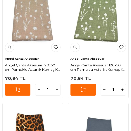
Angel Çanta Aksesuar
Angel Çanta Aksesuar
Angel Çanta Aksesuar 120x50
Angel Çanta Aksesuar 120x50
cm Pamuklu Astarlık Kumaş Kır
cm Pamuklu Astarlık Kumaş Kır
Çiçeği Desenli Bej
Çiçeği Desenli Yeşil
70,84
TL
70,84
TL