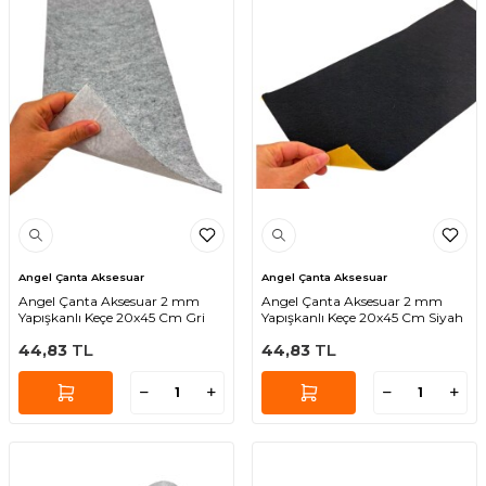
Angel Çanta Aksesuar
Angel Çanta Aksesuar
Angel Çanta Aksesuar 2 mm
Angel Çanta Aksesuar 2 mm
Yapışkanlı Keçe 20x45 Cm Gri
Yapışkanlı Keçe 20x45 Cm Siyah
44,83
TL
44,83
TL