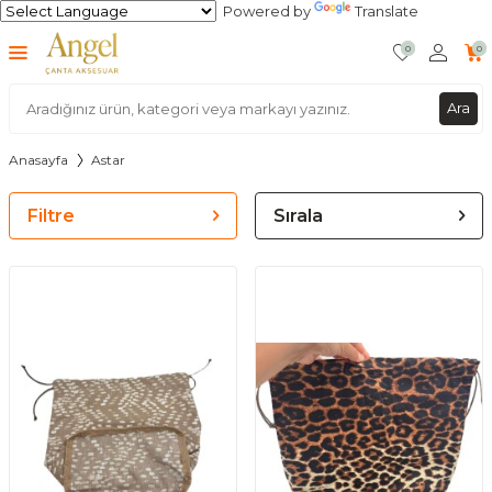
Powered by
Translate
0
0
Ara
Anasayfa
Astar
Filtre
Sırala