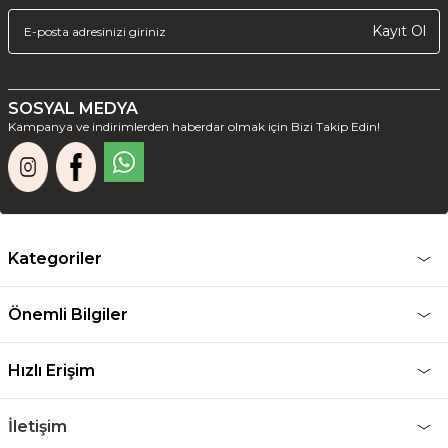
Kayıt Ol
SOSYAL MEDYA
Kampanya ve indirimlerden haberdar olmak için Bizi Takip Edin!
Kategoriler
Önemli Bilgiler
Hızlı Erişim
İletişim