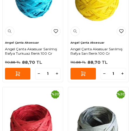
Angel Çanta Aksesuar
Angel Çanta Aksesuar
Angel Çanta Aksesuar Sarılmış
Angel Çanta Aksesuar Sarılmış
Rafya Turkuaz Renk 100 Gr
Rafya Sarı Renk 100 Gr
88,70
TL
88,70
TL
110,88
TL
110,88
TL
%
20
%
20