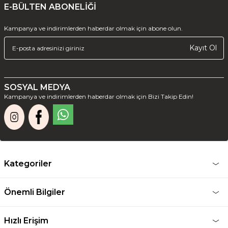
E-BÜLTEN ABONELİĞİ
Kampanya ve indirimlerden haberdar olmak için abone olun.
Kayıt Ol
SOSYAL MEDYA
Kampanya ve indirimlerden haberdar olmak için Bizi Takip Edin!
Kategoriler
Önemli Bilgiler
Hızlı Erişim