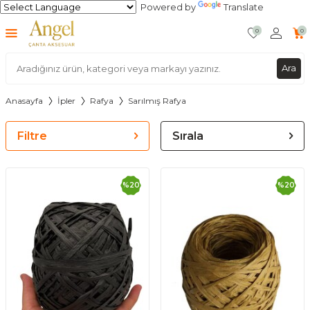
Powered by
Translate
0
0
Ara
Anasayfa
İpler
Rafya
Sarılmış Rafya
Filtre
Sırala
%
20
%
20