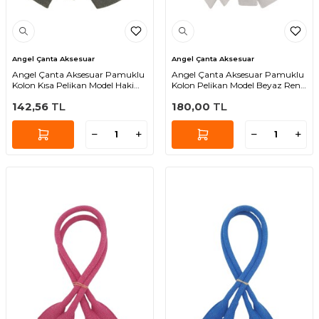
Angel Çanta Aksesuar
Angel Çanta Aksesuar
Angel Çanta Aksesuar Pamuklu
Angel Çanta Aksesuar Pamuklu
Kolon Kısa Pelikan Model Haki
Kolon Pelikan Model Beyaz Renk
Renk Çanta Sapı
Çanta Sapı
142,56
TL
180,00
TL