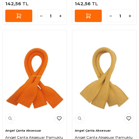
142,56
TL
142,56
TL
Angel Çanta Aksesuar
Angel Çanta Aksesuar
Angel Çanta Aksesuar Pamuklu
Angel Çanta Aksesuar Pamuklu