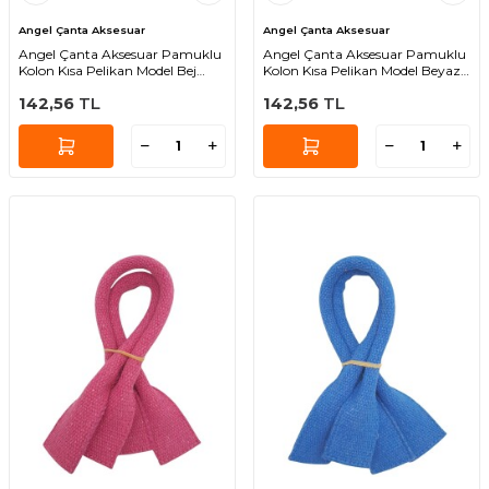
Angel Çanta Aksesuar
Angel Çanta Aksesuar
Angel Çanta Aksesuar Pamuklu
Angel Çanta Aksesuar Pamuklu
Kolon Kısa Pelikan Model Bej
Kolon Kısa Pelikan Model Beyaz
Renk Çanta Sapı
Renk Çanta Sapı
142,56
TL
142,56
TL