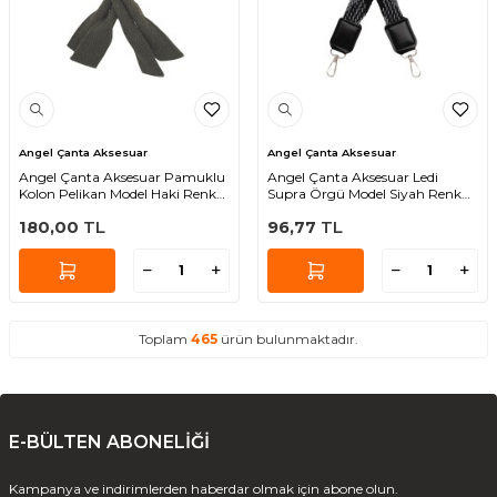
Angel Çanta Aksesuar
Angel Çanta Aksesuar
Angel Çanta Aksesuar Pamuklu
Angel Çanta Aksesuar Ledi
Kolon Pelikan Model Haki Renk
Supra Örgü Model Siyah Renk
Çanta Sapı
Derili Çanta Sapı Gümüş Metalli
180,00
TL
96,77
TL
Toplam
465
ürün bulunmaktadır.
E-BÜLTEN ABONELİĞİ
Kampanya ve indirimlerden haberdar olmak için abone olun.