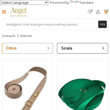
Powered by
Translate
0
0
Ara
Anasayfa
Kolonlar
Filtre
Sırala