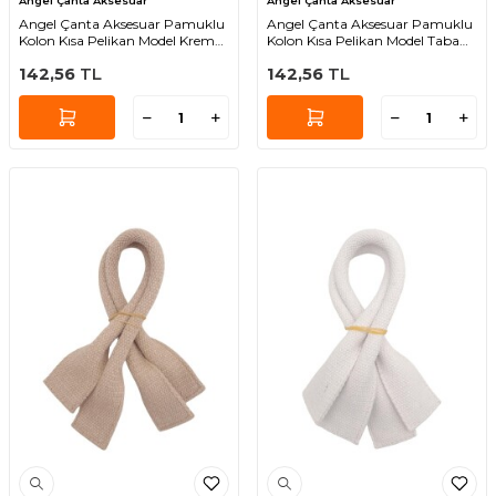
Angel Çanta Aksesuar
Angel Çanta Aksesuar
Angel Çanta Aksesuar Pamuklu
Angel Çanta Aksesuar Pamuklu
Kolon Kısa Pelikan Model Krem
Kolon Kısa Pelikan Model Taba
Renk Çanta Sapı
Renk Çanta Sapı
142,56
TL
142,56
TL