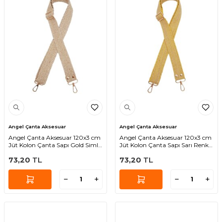
Angel Çanta Aksesuar
Angel Çanta Aksesuar
Angel Çanta Aksesuar 120x3 cm
Angel Çanta Aksesuar 120x3 cm
Jüt Kolon Çanta Sapı Gold Simli
Jüt Kolon Çanta Sapı Sarı Renk
Light Gold Metalli
Light Gold Metalli
73,20
TL
73,20
TL