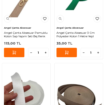
Angel Çanta Aksesuar
Angel Çanta Aksesuar
Angel Çanta Aksesuar Pamuklu
Angel Çanta Aksesuar 3 Cm
Kolon Sap Yapım Seti Bej Renk
Polyester Kolon 1 Metre Yeşil
115,00
TL
35,00
TL