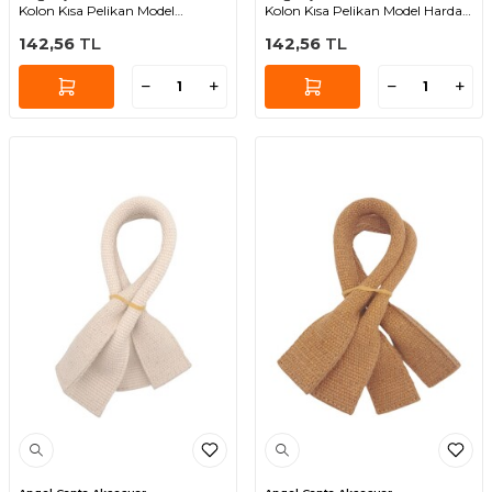
Kolon Kısa Pelikan Model
Kolon Kısa Pelikan Model Hardal
Turuncu Renk Çanta Sapı
Renk Çanta Sapı
142,56
TL
142,56
TL