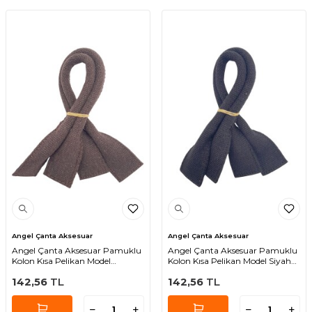
Angel Çanta Aksesuar
Angel Çanta Aksesuar
Angel Çanta Aksesuar Pamuklu
Angel Çanta Aksesuar Pamuklu
Kolon Kısa Pelikan Model
Kolon Kısa Pelikan Model Siyah
Kahverengi Çanta Sapı
Renk Çanta Sapı
142,56
TL
142,56
TL