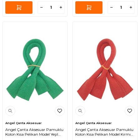
Angel Çanta Aksesuar
Angel Çanta Aksesuar
Angel Çanta Aksesuar Pamuklu
Angel Çanta Aksesuar Pamuklu
Kolon Kısa Pelikan Model Yeşil
Kolon Kısa Pelikan Model Kırmızı
Renk Çanta Sapı
Renk Çanta Sapı