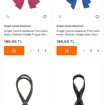
Angel Çanta Aksesuar
Angel Çanta Aksesuar
Angel Çanta Aksesuar Pamuklu
Angel Çanta Aksesuar Pamuklu
Kolon Pelikan Model Fuşya Renk
Kolon Pelikan Model Saks Mavi
Çanta Sapı
Renk Çanta Sapı
180,00
TL
180,00
TL