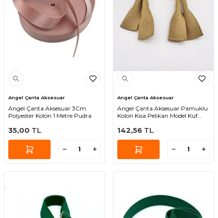
Angel Çanta Aksesuar
Angel Çanta Aksesuar
Angel Çanta Aksesuar 3Cm
Angel Çanta Aksesuar Pamuklu
Polyester Kolon 1 Metre Pudra
Kolon Kısa Pelikan Model Küf
Yeşili Renk Çanta Sapı
35,00
TL
142,56
TL