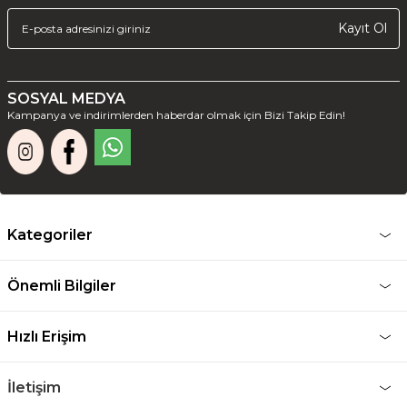
Kayıt Ol
SOSYAL MEDYA
Kampanya ve indirimlerden haberdar olmak için Bizi Takip Edin!
Kategoriler
Önemli Bilgiler
Hızlı Erişim
İletişim