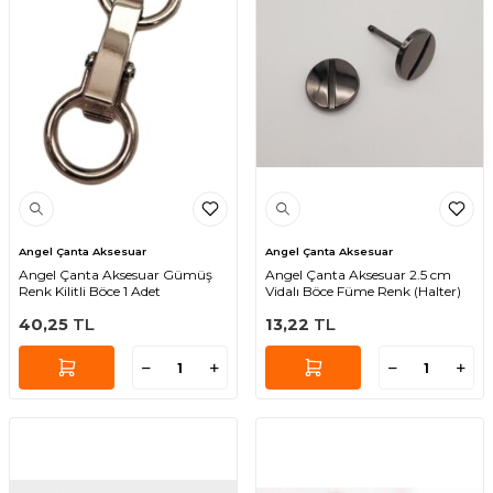
Angel Çanta Aksesuar
Angel Çanta Aksesuar
Angel Çanta Aksesuar Gümüş
Angel Çanta Aksesuar 2.5 cm
Renk Kilitli Böce 1 Adet
Vidalı Böce Füme Renk (Halter)
40,25
TL
13,22
TL