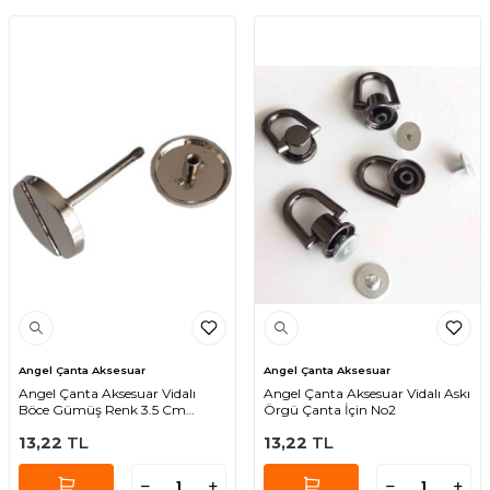
Angel Çanta Aksesuar
Angel Çanta Aksesuar
Angel Çanta Aksesuar Vidalı
Angel Çanta Aksesuar Vidalı Askı
Böce Gümüş Renk 3.5 Cm
Örgü Çanta İçin No2
(Halter)
13,22
TL
13,22
TL