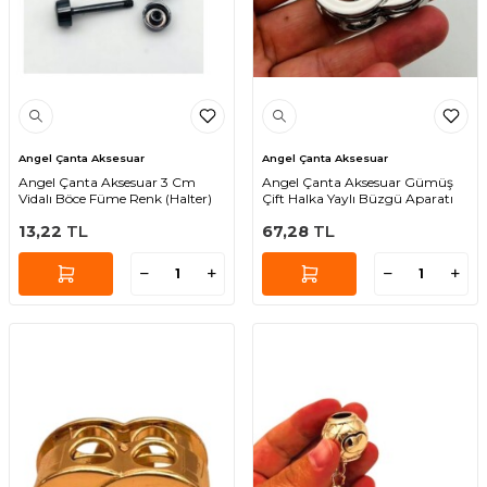
Angel Çanta Aksesuar
Angel Çanta Aksesuar
Angel Çanta Aksesuar 3 Cm
Angel Çanta Aksesuar Gümüş
Vidalı Böce Füme Renk (Halter)
Çift Halka Yaylı Büzgü Aparatı
13,22
TL
67,28
TL