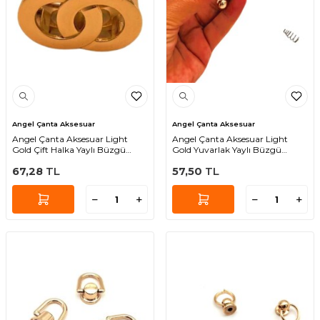
Angel Çanta Aksesuar
Angel Çanta Aksesuar
Angel Çanta Aksesuar Light
Angel Çanta Aksesuar Light
Gold Çift Halka Yaylı Büzgü
Gold Yuvarlak Yaylı Büzgü
Aparatı
Aparatı
67,28
TL
57,50
TL