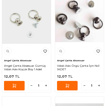
Angel Çanta Aksesuar
Angel Çanta Aksesuar
Angel Çanta Aksesuar Gümüş
Vidalı Askı Örgü Çanta İçin No1
Vidalı Askı Küçük Boy 1 Adet
1ADET
12,07
TL
12,07
TL