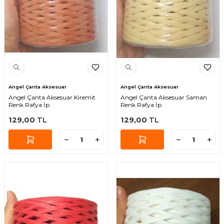
Angel Çanta Aksesuar
Angel Çanta Aksesuar
Angel Çanta Aksesuar Kiremit
Angel Çanta Aksesuar Saman
Renk Rafya İp
Renk Rafya İp
129,00
TL
129,00
TL