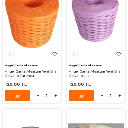
Angel Çanta Aksesuar
Angel Çanta Aksesuar
Angel Çanta Aksesuar Yeni İthal
Angel Çanta Aksesuar Yeni İthal
Rafya İp Turuncu
Rafya İp Lila
129,00
TL
129,00
TL