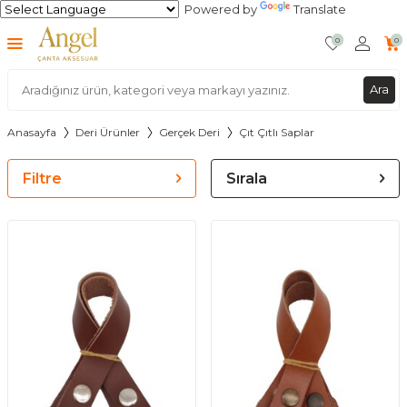
Powered by
Translate
0
0
Ara
Anasayfa
Deri Ürünler
Gerçek Deri
Çıt Çıtlı Saplar
Filtre
Sırala