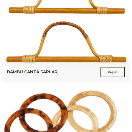
BAMBU ÇANTA SAPLARI
Keşfet