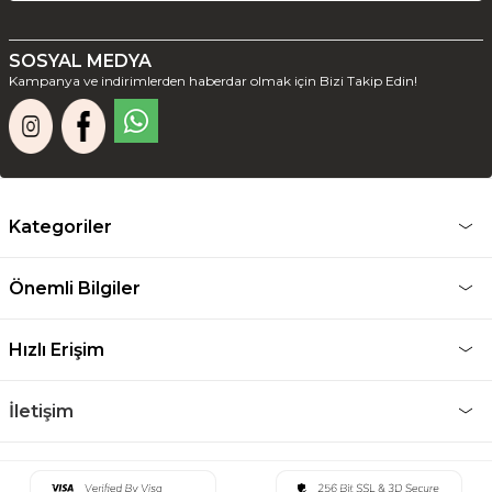
SOSYAL MEDYA
Kampanya ve indirimlerden haberdar olmak için Bizi Takip Edin!
Kategoriler
Önemli Bilgiler
Hızlı Erişim
İletişim