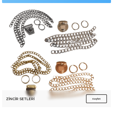
ZİNCİR SETLERİ
Keşfet