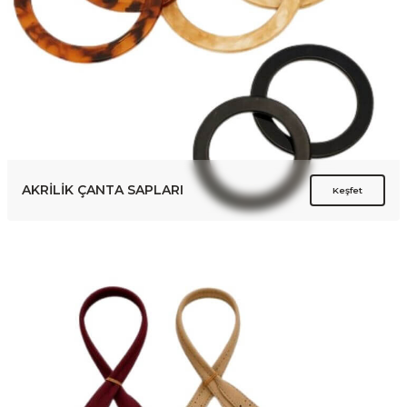
AKRİLİK ÇANTA SAPLARI
Keşfet