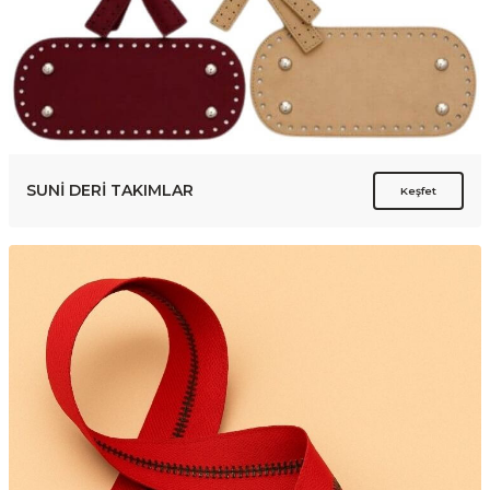
SUNİ DERİ TAKIMLAR
Keşfet