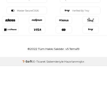
©2022 Tüm Hakkı Saklıdır. v5 Tema19
T
-Soft
E-Ticaret
Sistemleriyle Hazırlanmıştır.