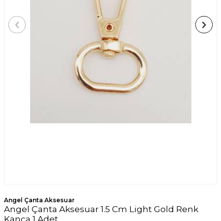
Angel Çanta Aksesuar
Angel Çanta Aksesuar 1.5 Cm Light Gold Renk
Kanca 1 Adet