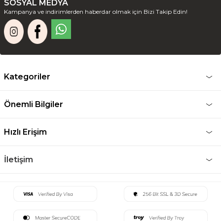
SOSYAL MEDYA
Kampanya ve indirimlerden haberdar olmak için Bizi Takip Edin!
Kategoriler
Önemli Bilgiler
Hızlı Erişim
İletişim