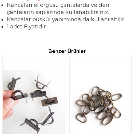
Kancaları el örgüsü çantalarda ve deri
çantaların saplarında kullanabilirsiniz.
Kancalar püskül yapımında da kullanılabilir.
1 adet Fiyatıdır.
Benzer Ürünler