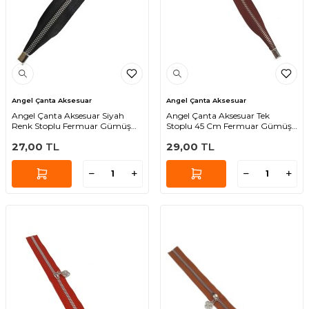
Angel Çanta Aksesuar
Angel Çanta Aksesuar
Angel Çanta Aksesuar Siyah
Angel Çanta Aksesuar Tek
Renk Stoplu Fermuar Gümüş
Stoplu 45 Cm Fermuar Gümüş
Metal 35 Cm
Metal Bordo Renk
27,00
TL
29,00
TL