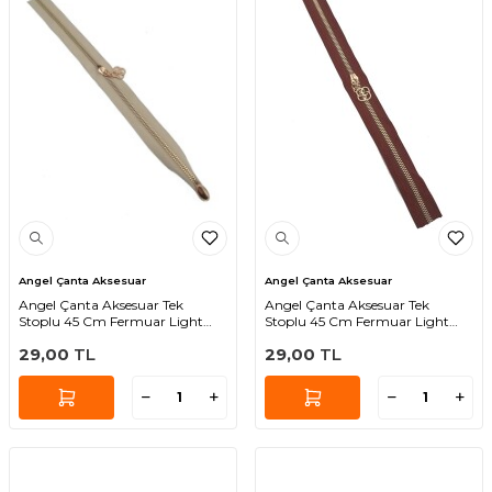
Angel Çanta Aksesuar
Angel Çanta Aksesuar
Angel Çanta Aksesuar Tek
Angel Çanta Aksesuar Tek
Stoplu 45 Cm Fermuar Light
Stoplu 45 Cm Fermuar Light
Gold Metal Bej
Gold Metal Borda Renk
29,00
TL
29,00
TL