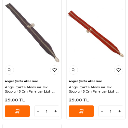
Angel Çanta Aksesuar
Angel Çanta Aksesuar
Angel Çanta Aksesuar Tek
Angel Çanta Aksesuar Tek
Stoplu 45 Cm Fermuar Light
Stoplu 45 Cm Fermuar Light
Gold Metal Kahverengi Renk
Gold Metal Kırmızı
29,00
TL
29,00
TL