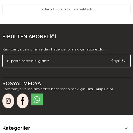
Toplam
15
ürün bulunmaktadır.
E-BÜLTEN ABONELİĞİ
Kampanya ve indirimlerden haberdar olmak için abone olun.
Kayıt Ol
SOSYAL MEDYA
Kampanya ve indirimlerden haberdar olmak için Bizi Takip Edin!
Kategoriler