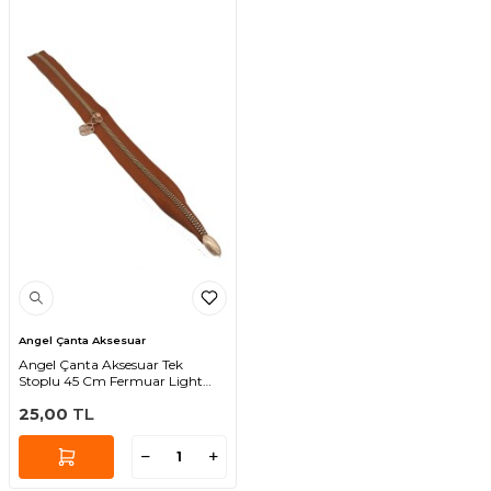
Angel Çanta Aksesuar
Angel Çanta Aksesuar Tek
Stoplu 45 Cm Fermuar Light
Gold Metal Taba
25,00
TL