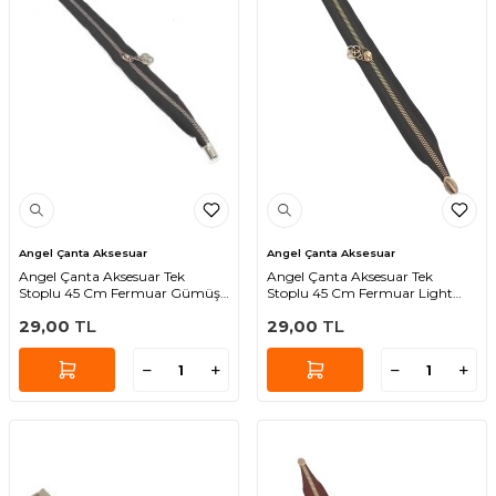
Angel Çanta Aksesuar
Angel Çanta Aksesuar
Angel Çanta Aksesuar Tek
Angel Çanta Aksesuar Tek
Stoplu 45 Cm Fermuar Gümüş
Stoplu 45 Cm Fermuar Light
Metal Siyah Renk
Gold Metal Siyah Renk
29,00
TL
29,00
TL