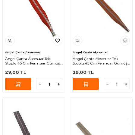
Angel Çanta Aksesuar
Angel Çanta Aksesuar
Angel Çanta Aksesuar Tek
Angel Çanta Aksesuar Tek
Stoplu 45 Cm Fermuar Gümüş
Stoplu 45 Cm Fermuar Gümüş
Metal Kırmızı Renk
Metal Taba Renk
29,00
TL
29,00
TL