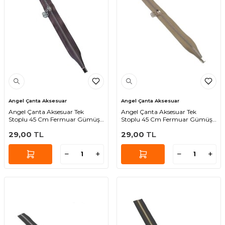
Angel Çanta Aksesuar
Angel Çanta Aksesuar
Angel Çanta Aksesuar Tek
Angel Çanta Aksesuar Tek
Stoplu 45 Cm Fermuar Gümüş
Stoplu 45 Cm Fermuar Gümüş
Metal Kahverengi Renk
Metal Bej Renk
29,00
TL
29,00
TL