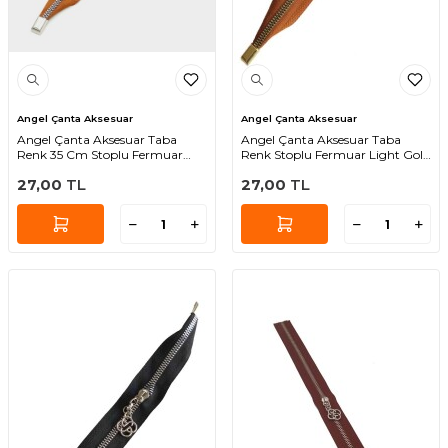
Angel Çanta Aksesuar
Angel Çanta Aksesuar
Angel Çanta Aksesuar Taba
Angel Çanta Aksesuar Taba
Renk 35 Cm Stoplu Fermuar
Renk Stoplu Fermuar Light Gold
Gümüş Metal
Metal 35 Cm
27,00
TL
27,00
TL