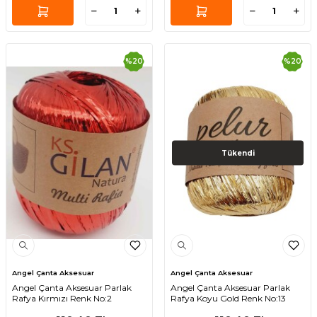
%
20
%
20
Tükendi
Angel Çanta Aksesuar
Angel Çanta Aksesuar
Angel Çanta Aksesuar Parlak
Angel Çanta Aksesuar Parlak
Rafya Kırmızı Renk No:2
Rafya Koyu Gold Renk No:13