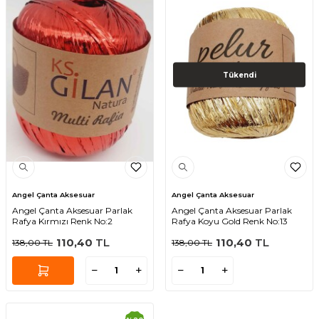
Tükendi
Angel Çanta Aksesuar
Angel Çanta Aksesuar
Angel Çanta Aksesuar Parlak
Angel Çanta Aksesuar Parlak
Rafya Kırmızı Renk No:2
Rafya Koyu Gold Renk No:13
110,40
TL
110,40
TL
138,00
TL
138,00
TL