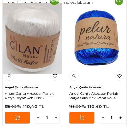
%
20
%
20
qui officia deserunt mollit anim id est laborum.
Angel Çanta Aksesuar
Angel Çanta Aksesuar
Angel Çanta Aksesuar Parlak
Angel Çanta Aksesuar Parlak
Rafya Beyaz Renk No:5
Rafya Saks Mavi Renk No:14
110,40
TL
110,40
TL
138,00
TL
138,00
TL