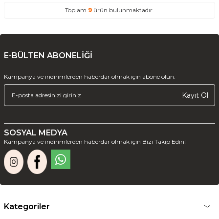
Toplam
9
ürün bulunmaktadır.
E-BÜLTEN ABONELİĞİ
Kampanya ve indirimlerden haberdar olmak için abone olun.
Kayıt Ol
SOSYAL MEDYA
Kampanya ve indirimlerden haberdar olmak için Bizi Takip Edin!
Kategoriler