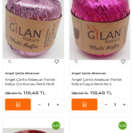
Angel Çanta Aksesuar
Angel Çanta Aksesuar
Angel Çanta Aksesuar Parlak
Angel Çanta Aksesuar Parlak
Rafya Gül Kurusu Renk No:8
Rafya Fuşya Renk No:4
110,40
TL
110,40
TL
138,00
TL
138,00
TL
%
20
%
20