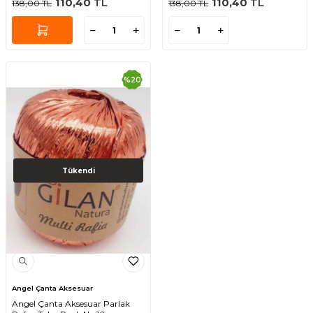
110,40
TL
110,40
TL
138,00
TL
138,00
TL
%
20
Tükendi
Angel Çanta Aksesuar
Angel Çanta Aksesuar Parlak