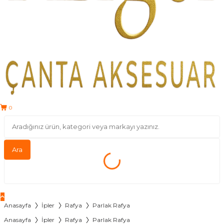
0
Ara
Anasayfa
İpler
Rafya
Parlak Rafya
Anasayfa
İpler
Rafya
Parlak Rafya