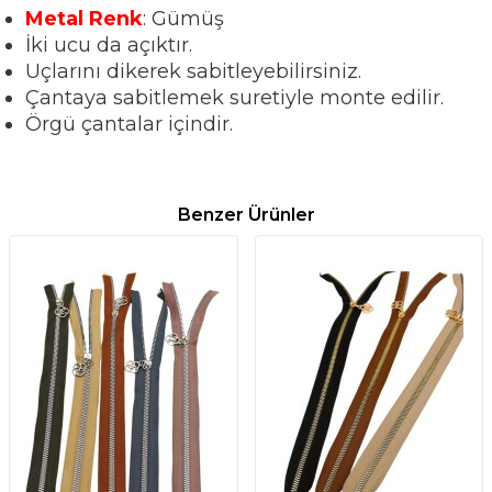
Metal Renk
: Gümüş
İki ucu da açıktır.
Uçlarını dikerek sabitleyebilirsiniz.
Çantaya sabitlemek suretiyle monte edilir.
Örgü çantalar içindir.
Benzer Ürünler