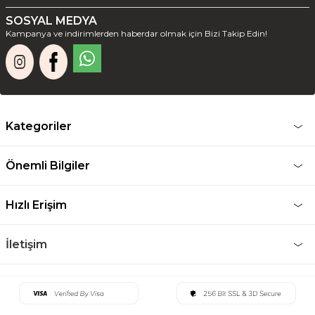
SOSYAL MEDYA
Kampanya ve indirimlerden haberdar olmak için Bizi Takip Edin!
Kategoriler
Önemli Bilgiler
Hızlı Erişim
İletişim