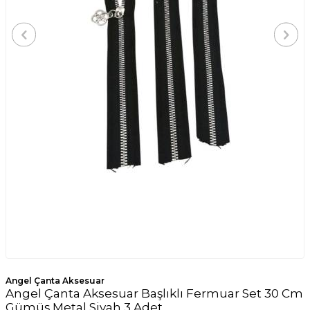
Angel Çanta Aksesuar
Angel Çanta Aksesuar Başlıklı Fermuar Set 30 Cm
Gümüş Metal Siyah 3 Adet