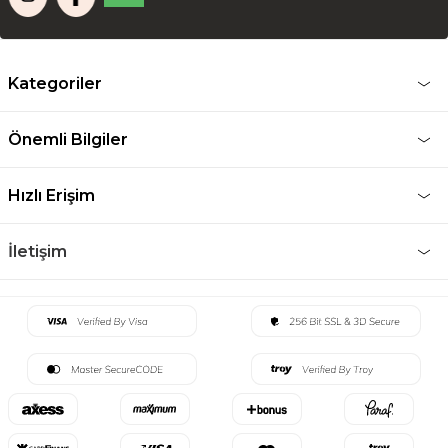
Kategoriler
Önemli Bilgiler
Hızlı Erişim
İletişim