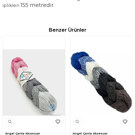
155 metredir.
iplikleri 
Benzer Ürünler
Angel Çanta Aksesuar
Angel Çanta Aksesuar