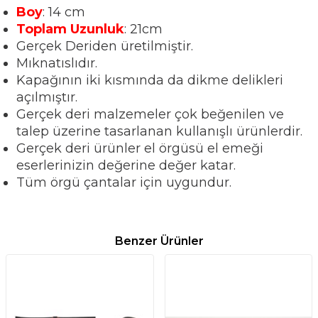
Boy
: 14 cm
Toplam Uzunluk
: 21cm
Gerçek Deriden üretilmiştir.
Mıknatıslıdır.
Kapağının iki kısmında da dikme delikleri
açılmıştır.
Gerçek deri malzemeler çok beğenilen ve
talep üzerine tasarlanan kullanışlı ürünlerdir.
Gerçek deri ürünler el örgüsü el emeği
eserlerinizin değerine değer katar.
Tüm örgü çantalar için uygundur.
Benzer Ürünler