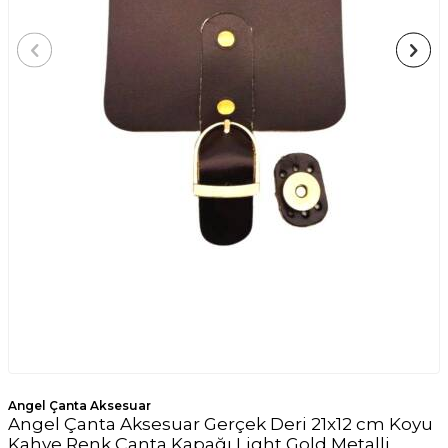
Angel Çanta Aksesuar
Angel Çanta Aksesuar Gerçek Deri 21x12 cm Koyu
Kahve Renk Çanta Kapağı Light Gold Metalli