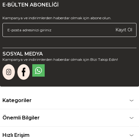
E-BÜLTEN ABONELİĞİ
Kampanya ve indirimlerden haberdar olmak için abone olun.
Kayıt Ol
SOSYAL MEDYA
Kampanya ve indirimlerden haberdar olmak için Bizi Takip Edin!
Kategoriler
Önemli Bilgiler
Hızlı Erişim