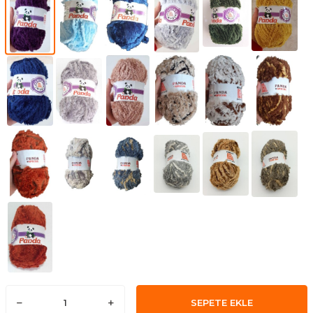
SEPETE EKLE