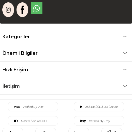
Kategoriler
Önemli Bilgiler
Hızlı Erişim
İletişim