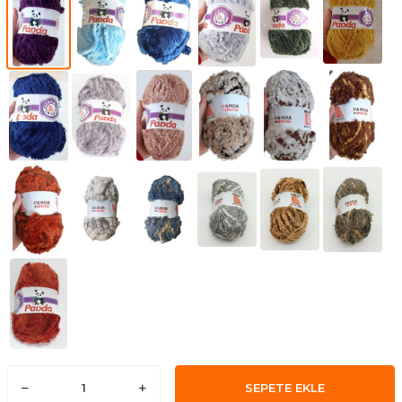
SEPETE EKLE