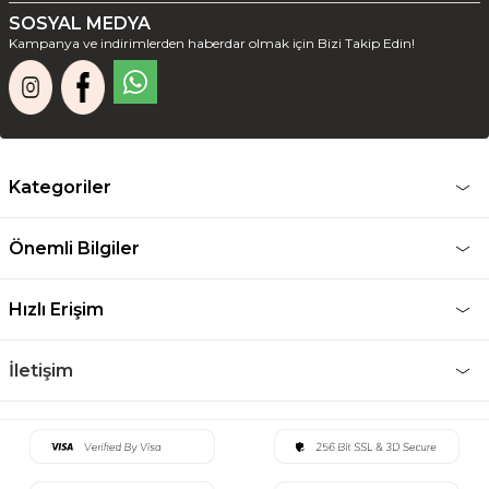
SOSYAL MEDYA
Kampanya ve indirimlerden haberdar olmak için Bizi Takip Edin!
Kategoriler
Önemli Bilgiler
Hızlı Erişim
İletişim