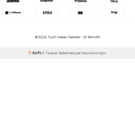
©2022 Tüm Hakkı Saklıdır. v5 Tema19
T
-Soft
E-Ticaret
Sistemleriyle Hazırlanmıştır.